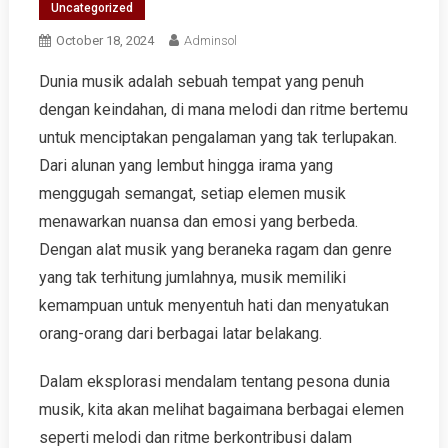
Uncategorized
October 18, 2024
Adminsol
Dunia musik adalah sebuah tempat yang penuh
dengan keindahan, di mana melodi dan ritme bertemu
untuk menciptakan pengalaman yang tak terlupakan.
Dari alunan yang lembut hingga irama yang
menggugah semangat, setiap elemen musik
menawarkan nuansa dan emosi yang berbeda.
Dengan alat musik yang beraneka ragam dan genre
yang tak terhitung jumlahnya, musik memiliki
kemampuan untuk menyentuh hati dan menyatukan
orang-orang dari berbagai latar belakang.
Dalam eksplorasi mendalam tentang pesona dunia
musik, kita akan melihat bagaimana berbagai elemen
seperti melodi dan ritme berkontribusi dalam