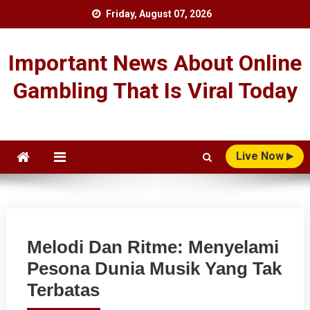
Skip
Friday, August 07, 2026
to
content
Important News About Online
Gambling That Is Viral Today
Live Now
Melodi Dan Ritme: Menyelami
Pesona Dunia Musik Yang Tak
Terbatas