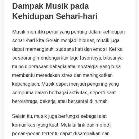
Dampak Musik pada
Kehidupan Sehari-hari
Musik memiliki peran yang penting dalam kehidupan
sehari-hari kita. Selain menjadi hiburan, musik juga
dapat memengaruhi suasana hati dan emosi. Ketika
seseorang mendengarkan lagu favoritnya, biasanya
muncul perasaan bahagia atau nostalgia, yang bisa
membantu meredakan stres dan meningkatkan
kebahagiaan. Musik dapat menjadi pengiring yang
sempurna dalam berbagai aktivitas, seperti saat
berolahraga, bekerja, atau bersantai di rumah.
Selain itu, musik juga berfungsi sebagai alat
komunikasi yang kuat. Melalui lirik dan melodi,
pesan-pesan tertentu dapat disampaikan dan