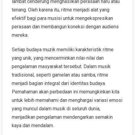
lambat cenderung menghasilkan perasaan haru atau
tenang. Oleh karena itu, ritme menjadi alat yang
efektif bagi para musisi untuk mengekspresikan
perasaan dan membangun koneksi dengan audiens
mereka.
Setiap budaya muzik memiliki karakteristik ritme
yang unik, yang mencerminkan nilai-nilai dan
pengalaman masyarakat tersebut. Dalam musik
tradisional, seperti gamelan atau samba, ritme
menjadi bagian integral dari identitas budaya.
Pemahaman akan perbedaan ini memungkinkan kita
untuk lebih memahami dan menghargai variasi emosi
yang muncul dalam musik di seluruh dunia,
menjadikan pengalaman mendengarkan semakin
kaya dan mendalam.