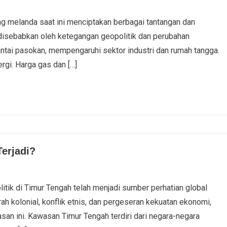
g melanda saat ini menciptakan berbagai tantangan dan
 disebabkan oleh ketegangan geopolitik dan perubahan
antai pasokan, mempengaruhi sektor industri dan rumah tangga.
rgi. Harga gas dan […]
Terjadi?
olitik di Timur Tengah telah menjadi sumber perhatian global
h kolonial, konflik etnis, dan pergeseran kekuatan ekonomi,
san ini. Kawasan Timur Tengah terdiri dari negara-negara