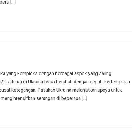
erti […]
mika yang kompleks dengan berbagai aspek yang saling
2022, situasi di Ukraina terus berubah dengan cepat. Pertempuran
i pusat ketegangan. Pasukan Ukraina melanjutkan upaya untuk
 mengintensifkan serangan di beberapa […]