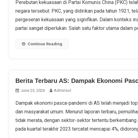
Perebutan kekuasaan di Partai Komunis China (PKC) tela
negara tersebut. PKC, yang didirikan pada tahun 1921, 
pergeseran kekuasaan yang signifikan. Dalam konteks ini,
partai sangat diperlukan. Salah satu faktor utama dalam 
Continue Reading
Berita Terbaru AS: Dampak Ekonomi Pas
June 23, 2026
Adminsol
Dampak ekonomi pasca-pandemi di AS telah menjadi topik
dan masyarakat umum. Menurut laporan terbaru, pemuli
tidak merata, dengan sektor-sektor tertentu berkembang
pada kuartal terakhir 2023 tercatat mencapai 4%, didoro