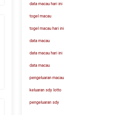
data macau hari ini
togel macau
togel macau hari ini
data macau
data macau hari ini
data macau
pengeluaran macau
keluaran sdy lotto
pengeluaran sdy