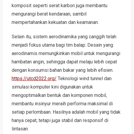
komposit seperti serat karbon juga membantu
mengurangi berat kendaraan, sambil
mempertahankan kekuatan dan keamanan.
Selain itu, sistem aerodinamika yang canggih telah
menjadi fokus utama bagi tim balap. Desain yang
aerodinamis memungkinkan mobil untuk mengurangi
hambatan angin, sehingga dapat melaju lebih cepat
dengan konsumsi bahan bakar yang lebih efisien.
https://utcd2022.org/
Teknologi wind tunnel dan
simulasi komputer kini digunakan untuk
mengoptimalkan bentuk dan komponen mobil,
membantu insinyur meraih performa maksimal di
setiap perlombaan. Hasilnya adalah mobil yang tidak
hanya cepat, tetapi juga stabil dan responsif di
lintasan.