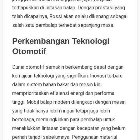
terhapuskan di lintasan balap. Dengan prestasi yang
telah dicapainya, Rossi akan selalu dikenang sebagai
salah satu pembalap terhebat sepanjang masa.
Perkembangan Teknologi
Otomotif
Dunia otomotif semakin berkembang pesat dengan
kemajuan teknologi yang signifikan. Inovasi terbaru
dalam sistem bahan bakar dan mesin kini
memprioritaskan efisiensi energi dan performa
tinggi. Mobil balap modern dilengkapi dengan mesin
yang tidak hanya lebih ringan tetapi juga lebih
bertenaga, memungkinkan para pembalap untuk
menaklukkan lintasan dengan kecepatan yang belum
pernah terjadi sebelumnya. Penggunaan material