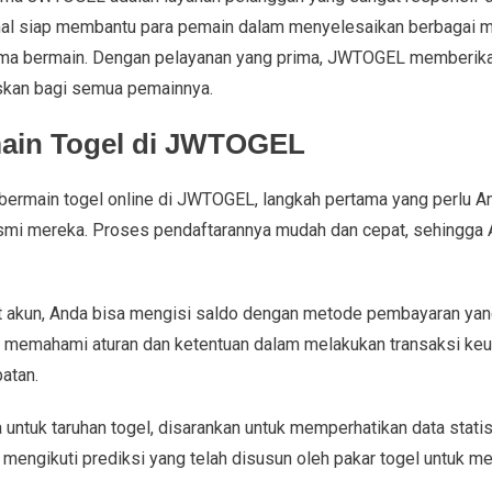
nal siap membantu para pemain dalam menyelesaikan berbagai m
ama bermain. Dengan pelayanan yang prima, JWTOGEL memberika
skan bagi semua pemainnya.
ain Togel di JWTOGEL
 bermain togel online di JWTOGEL, langkah pertama yang perlu A
smi mereka. Proses pendaftarannya mudah dan cepat, sehingga 
 akun, Anda bisa mengisi saldo dengan metode pembayaran yan
 memahami aturan dan ketentuan dalam melakukan transaksi ke
batan.
untuk taruhan togel, disarankan untuk memperhatikan data statis
mengikuti prediksi yang telah disusun oleh pakar togel untuk m