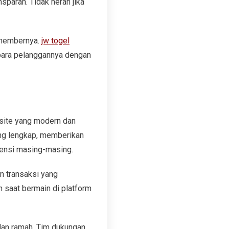
paran. Tidak heran jika
 membernya.
jw togel
para pelanggannya dengan
site yang modern dan
ang lengkap, memberikan
rensi masing-masing.
 transaksi yang
 saat bermain di platform
dan ramah. Tim dukungan