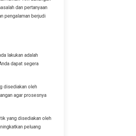
asalah dan pertanyaan
n pengalaman berjudi
nda lakukan adalah
Anda dapat segera
g disediakan oleh
uangan agar prosesnya
tik yang disediakan oleh
eningkatkan peluang