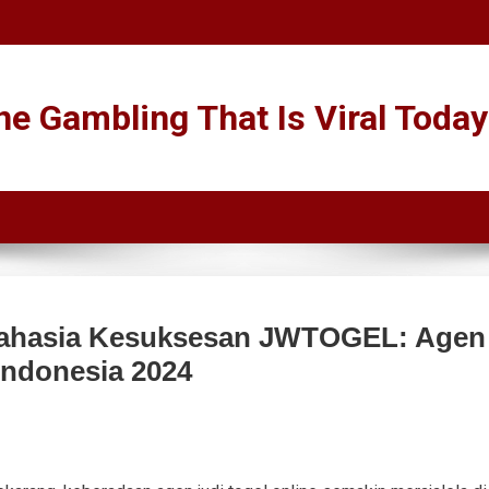
e Gambling That Is Viral Today
ahasia Kesuksesan JWTOGEL: Agen 
Indonesia 2024