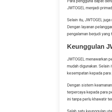
Para pengguna dapat deng
JWTOGEL menjadi primadon
Selain itu, JWTOGEL jug
Dengan layanan pelangga
pengalaman berjudi yang t
Keunggulan 
JWTOGEL menawarkan peng
mudah digunakan. Selain i
kesempatan kepada para p
Dengan sistem keamanan 
terpercaya kepada para p
ini tanpa perlu khawatir t
Salah satu keunggulan ut