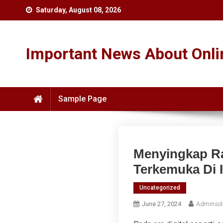
Skip
Saturday, August 08, 2026
to
content
Important News About Onlin
Sample Page
Menyingkap R
Terkemuka Di 
Uncategorized
June 27, 2024
Adminsol