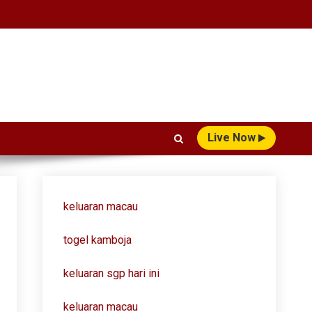
Live Now
keluaran macau
togel kamboja
keluaran sgp hari ini
keluaran macau