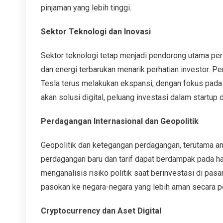
pinjaman yang lebih tinggi.
Sektor Teknologi dan Inovasi
Sektor teknologi tetap menjadi pendorong utama per
dan energi terbarukan menarik perhatian investor. 
Tesla terus melakukan ekspansi, dengan fokus pada 
akan solusi digital, peluang investasi dalam startu
Perdagangan Internasional dan Geopolitik
Geopolitik dan ketegangan perdagangan, terutama a
perdagangan baru dan tarif dapat berdampak pada has
menganalisis risiko politik saat berinvestasi di pas
pasokan ke negara-negara yang lebih aman secara pol
Cryptocurrency dan Aset Digital