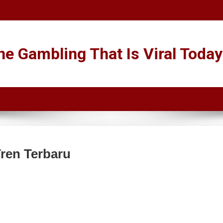
e Gambling That Is Viral Today
Tren Terbaru