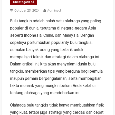
Uncategorized
October 23, 2024
Adminsol
Bulu tangkis adalah salah satu olahraga yang paling
populer di dunia, terutama di negara-negara Asia
seperti Indonesia, China, dan Malaysia. Dengan
cepatnya pertumbuhan popularity bulu tangkis,
semakin banyak orang yang tertarik untuk
mempelajari teknik dan strategi dalam olahraga ini.
Dalam artikel ini, kita akan menyelami dunia bulu
tangkis, memberikan tips yang berguna bagi pemula
maupun pemain berpengalaman, serta membagikan
fakta menarik yang mungkin belum Anda ketahui
tentang olahraga yang mendebarkan ini.
Olahraga bulu tangkis tidak hanya membutuhkan fisik
yang kuat, tetapi juga strategi yang cerdas dan cepat