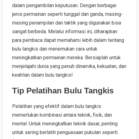
dalam pengambilan keputusan. Dengan berbagai
jenis permainan seperti tunggal dan ganda, masing-
masing penampilan dan taktik yang digunakan bisa
sangat berbeda. Melalui informasi ini, diharapkan
para pembaca dapat memahami lebih dalam tentang
bulu tangkis dan menemukan cara untuk
meningkatkan permainan mereka. Bersiaplah untuk
menjelajahi dunia yang penuh dinamika, kekuatan, dan
keahlian dalam bulu tangkis!
Tip Pelatihan Bulu Tangkis
Pelatihan yang efektif dalam bulu tangkis
memerlukan kombinasi antara teknik, fisik, dan
mental. Untuk meningkatkan teknik dasar, penting
untuk sering berlatih penguasaan pukulan seperti