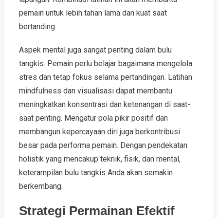
pemain untuk lebih tahan lama dan kuat saat
bertanding.
Aspek mental juga sangat penting dalam bulu
tangkis. Pemain perlu belajar bagaimana mengelola
stres dan tetap fokus selama pertandingan. Latihan
mindfulness dan visualisasi dapat membantu
meningkatkan konsentrasi dan ketenangan di saat-
saat penting. Mengatur pola pikir positif dan
membangun kepercayaan diri juga berkontribusi
besar pada performa pemain. Dengan pendekatan
holistik yang mencakup teknik, fisik, dan mental,
keterampilan bulu tangkis Anda akan semakin
berkembang.
Strategi Permainan Efektif