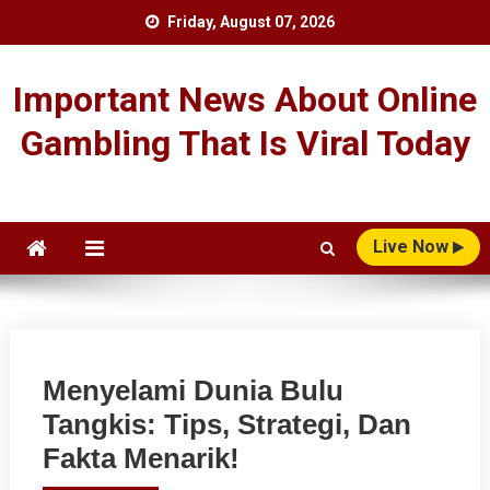
Skip
Friday, August 07, 2026
to
content
Important News About Online
Gambling That Is Viral Today
Live Now
Menyelami Dunia Bulu
Tangkis: Tips, Strategi, Dan
Fakta Menarik!