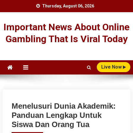
Skip
Thursday, August 06, 2026
to
content
Important News About Online
Gambling That Is Viral Today
Live Now
Menelusuri Dunia Akademik:
Panduan Lengkap Untuk
Siswa Dan Orang Tua