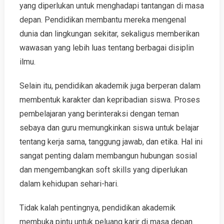
yang diperlukan untuk menghadapi tantangan di masa
depan. Pendidikan membantu mereka mengenal
dunia dan lingkungan sekitar, sekaligus memberikan
wawasan yang lebih luas tentang berbagai disiplin
ilmu.
Selain itu, pendidikan akademik juga berperan dalam
membentuk karakter dan kepribadian siswa. Proses
pembelajaran yang berinteraksi dengan teman
sebaya dan guru memungkinkan siswa untuk belajar
tentang kerja sama, tanggung jawab, dan etika. Hal ini
sangat penting dalam membangun hubungan sosial
dan mengembangkan soft skills yang diperlukan
dalam kehidupan sehari-hari.
Tidak kalah pentingnya, pendidikan akademik
membuka pintu untuk peluang karir di masa depan.