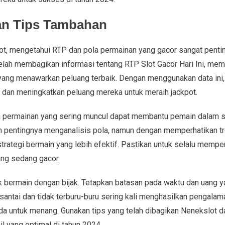
an Tips Tambahan
ot, mengetahui RTP dan pola permainan yang gacor sangat penti
lah membagikan informasi tentang RTP Slot Gacor Hari Ini, mem
yang menawarkan peluang terbaik. Dengan menggunakan data in
k dan meningkatkan peluang mereka untuk meraih jackpot.
a permainan yang sering muncul dapat membantu pemain dalam s
pentingnya menganalisis pola, namun dengan memperhatikan tre
rategi bermain yang lebih efektif. Pastikan untuk selalu mempe
ng sedang gacor.
uk bermain dengan bijak. Tetapkan batasan pada waktu dan uang 
antai dan tidak terburu-buru sering kali menghasilkan pengalam
a untuk menang. Gunakan tips yang telah dibagikan Nenekslot d
l yang optimal di tahun 2024.