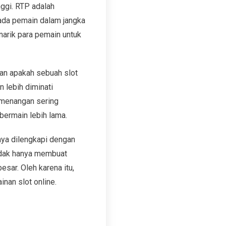
nggi. RTP adalah
ada pemain dalam jangka
arik para pemain untuk
kan apakah sebuah slot
 lebih diminati
emenangan sering
bermain lebih lama.
anya dilengkapi dengan
i tidak hanya membuat
sar. Oleh karena itu,
nan slot online.