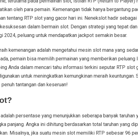
ne, terutama pada permainan slot, istilah RTP (Return to Player) 
hatikan oleh para pemain. Kemenangan tidak hanya bergantung p
n tentang RTP slot yang gacor hari ini. Nenekslot hadir sebagai
 kesuksesan dalam bermain slot. Dengan strategi yang tepat da
ggi 2024, peluang untuk mendapatkan jackpot semakin besar.
eraih kemenangan adalah mengetahui mesin slot mana yang seda
da, pemain bisa memilih permainan yang memberikan peluang le
 Anda dalam mencari tahu informasi terkini seputar RTP slot ga
digunakan untuk meningkatkan kemungkinan meraih keuntungan. S
 penuh tantangan dan keseruan!
lot?
r adalah persentase yang menunjukkan seberapa banyak taruhan 
a panjang. Angka ini dihitung berdasarkan total taruhan yang di
n. Misalnya, jika suatu mesin slot memiliki RTP sebesar 96 pers