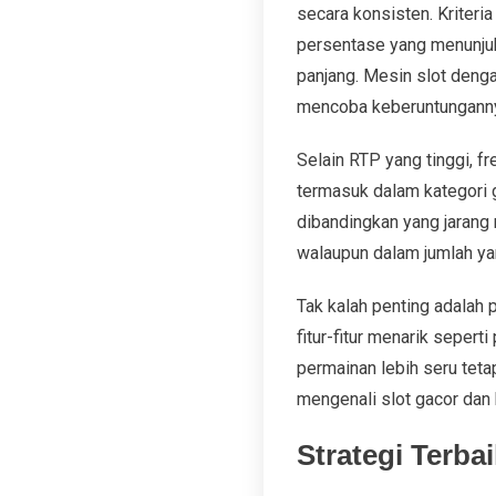
secara konsisten. Kriteria
persentase yang menunju
panjang. Mesin slot deng
mencoba keberuntungann
Selain RTP yang tinggi, 
termasuk dalam kategori 
dibandingkan yang jaran
walaupun dalam jumlah yan
Tak kalah penting adalah 
fitur-fitur menarik seperti
permainan lebih seru teta
mengenali slot gacor dan 
Strategi Terb