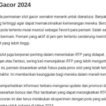
Gacor 2024
a permainan slot gacor semakin menarik untuk dianalisis. Bany
ng tertinggi agar dapat memaksimalkan kemenangan mereka. Ber
-pola tertentu mulai muncul sebagai favorit para pemain. Salah sa
 bermain. Pemain yang aktif di jam-jam tertentu cenderung memil
yang lebih tinggi.
n slot juga berperan penting dalam menentukan RTP yang didapat
ngan atau fantasi, sering kali menunjukkan RTP yang lebih mengunt
ini, pemain disarankan untuk fokus pada jenis slot yang telah ter
rakhir. Ini memberikan keunggulan bagi mereka dalam meraih ke
memperhatikan informasi terbaru mengenai update dan promosi d
awarkan bonus dan fitur tambahan yang dapat meningkatkan RTP s
oran ini dan terus melakukan eksperimen dengan pola yang ad
eka untuk sukses di tahun 2024.