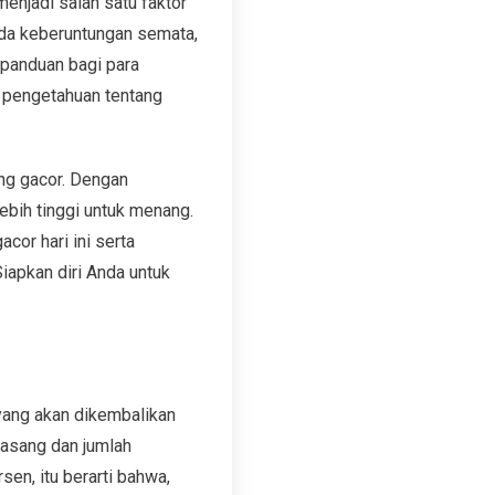
menjadi salah satu faktor
ada keberuntungan semata,
 panduan bagi para
n pengetahuan tentang
ng gacor. Dengan
bih tinggi untuk menang.
cor hari ini serta
iapkan diri Anda untuk
yang akan dikembalikan
pasang dan jumlah
en, itu berarti bahwa,