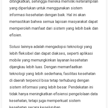
ditingkatkan, sehingga mereka memiliki keterampilan
yang diperlukan untuk menggunakan sistem
informasi kesehatan dengan baik. Hal ini akan
memastikan bahwa semua lapisan masyarakat dapat
memperoleh manfaat dari sistem yang lebih baik dan
efisien.
Solusi lainnya adalah mengadopsi teknologi yang
lebih fleksibel dan dapat diakses, seperti aplikasi
mobile yang memungkinkan layanan kesehatan
dijangkau lebih luas. Dengan memanfaatkan
teknologi yang lebih sederhana, fasilitas kesehatan
di daerah terpencil bisa tetap terhubung dengan
sistem informasi yang lebih besar. Pendekatan ini
tidak hanya meningkatkan efisiensi pengelolaan data
kesehatan, tetapi juga memperkuat sistem
kesehatan secara keseluruhan.