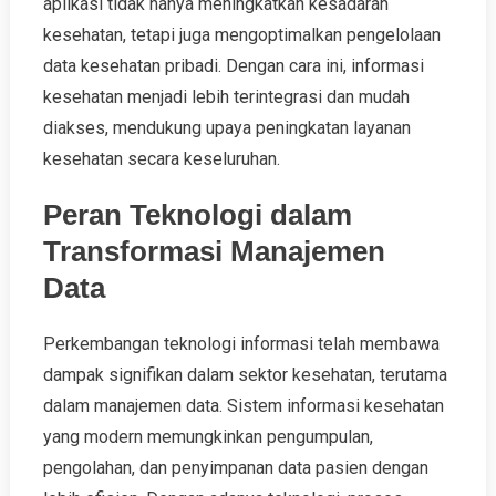
aplikasi tidak hanya meningkatkan kesadaran
kesehatan, tetapi juga mengoptimalkan pengelolaan
data kesehatan pribadi. Dengan cara ini, informasi
kesehatan menjadi lebih terintegrasi dan mudah
diakses, mendukung upaya peningkatan layanan
kesehatan secara keseluruhan.
Peran Teknologi dalam
Transformasi Manajemen
Data
Perkembangan teknologi informasi telah membawa
dampak signifikan dalam sektor kesehatan, terutama
dalam manajemen data. Sistem informasi kesehatan
yang modern memungkinkan pengumpulan,
pengolahan, dan penyimpanan data pasien dengan