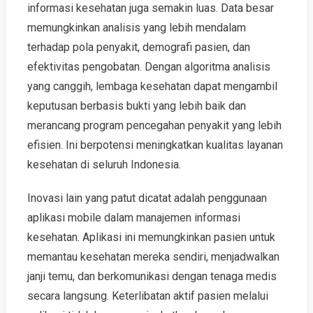
informasi kesehatan juga semakin luas. Data besar
memungkinkan analisis yang lebih mendalam
terhadap pola penyakit, demografi pasien, dan
efektivitas pengobatan. Dengan algoritma analisis
yang canggih, lembaga kesehatan dapat mengambil
keputusan berbasis bukti yang lebih baik dan
merancang program pencegahan penyakit yang lebih
efisien. Ini berpotensi meningkatkan kualitas layanan
kesehatan di seluruh Indonesia.
Inovasi lain yang patut dicatat adalah penggunaan
aplikasi mobile dalam manajemen informasi
kesehatan. Aplikasi ini memungkinkan pasien untuk
memantau kesehatan mereka sendiri, menjadwalkan
janji temu, dan berkomunikasi dengan tenaga medis
secara langsung. Keterlibatan aktif pasien melalui