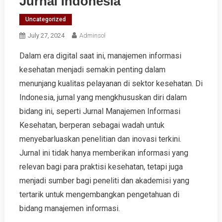
Jurnal Indonesia
Uncategorized
July 27, 2024
Adminsol
Dalam era digital saat ini, manajemen informasi
kesehatan menjadi semakin penting dalam
menunjang kualitas pelayanan di sektor kesehatan. Di
Indonesia, jurnal yang mengkhususkan diri dalam
bidang ini, seperti Jurnal Manajemen Informasi
Kesehatan, berperan sebagai wadah untuk
menyebarluaskan penelitian dan inovasi terkini.
Jurnal ini tidak hanya memberikan informasi yang
relevan bagi para praktisi kesehatan, tetapi juga
menjadi sumber bagi peneliti dan akademisi yang
tertarik untuk mengembangkan pengetahuan di
bidang manajemen informasi.