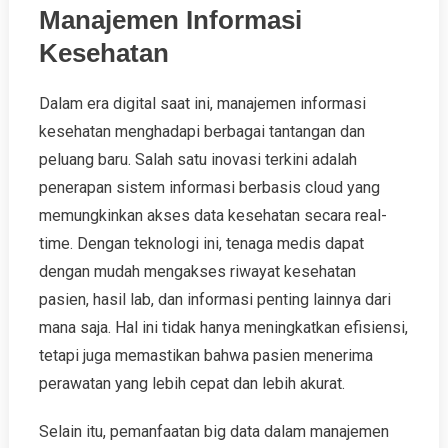
Manajemen Informasi
Kesehatan
Dalam era digital saat ini, manajemen informasi
kesehatan menghadapi berbagai tantangan dan
peluang baru. Salah satu inovasi terkini adalah
penerapan sistem informasi berbasis cloud yang
memungkinkan akses data kesehatan secara real-
time. Dengan teknologi ini, tenaga medis dapat
dengan mudah mengakses riwayat kesehatan
pasien, hasil lab, dan informasi penting lainnya dari
mana saja. Hal ini tidak hanya meningkatkan efisiensi,
tetapi juga memastikan bahwa pasien menerima
perawatan yang lebih cepat dan lebih akurat.
Selain itu, pemanfaatan big data dalam manajemen