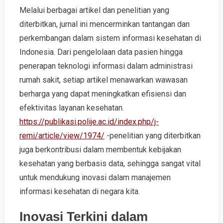
Melalui berbagai artikel dan penelitian yang
diterbitkan, jurnal ini mencerminkan tantangan dan
perkembangan dalam sistem informasi kesehatan di
Indonesia. Dari pengelolaan data pasien hingga
penerapan teknologi informasi dalam administrasi
rumah sakit, setiap artikel menawarkan wawasan
berharga yang dapat meningkatkan efisiensi dan
efektivitas layanan kesehatan.
https://publikasi.polije.ac.id/index.php/j-
remi/article/view/1974/
-penelitian yang diterbitkan
juga berkontribusi dalam membentuk kebijakan
kesehatan yang berbasis data, sehingga sangat vital
untuk mendukung inovasi dalam manajemen
informasi kesehatan di negara kita.
Inovasi Terkini dalam