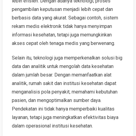
lebih efisien. Dengan adanya teknologi, proses
pengambilan keputusan menjadi lebih cepat dan
berbasis data yang akurat. Sebagai contoh, sistem
rekam medis elektronik tidak hanya menyimpan
informasi kesehatan, tetapi juga memungkinkan
akses cepat oleh tenaga medis yang berwenang.
Selain itu, teknologi juga memperkenalkan solusi big
data dan analitik untuk mengolah data kesehatan
dalam jumlah besar. Dengan memanfaatkan alat
analitik, rumah sakit dan institusi kesehatan dapat
menganalisis pola penyakit, memahami kebutuhan
pasien, dan mengoptimalkan sumber daya.
Pendekatan ini tidak hanya memperbaiki kualitas
layanan, tetapi juga meningkatkan efektivitas biaya
dalam operasional institusi kesehatan.