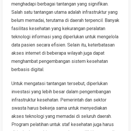
menghadapi berbagai tantangan yang signifikan.
Salah satu tantangan utama adalah infrastruktur yang
belum memadai, terutama di daerah terpencil. Banyak
fasilitas kesehatan yang kekurangan peralatan
teknologi informasi yang diperlukan untuk mengelola
data pasien secara efisien. Selain itu, keterbatasan
akses internet di beberapa wilayah juga dapat
menghambat pengembangan sistem kesehatan
berbasis digital.
Untuk mengatasi tantangan tersebut, diperlukan
investasi yang lebih besar dalam pengembangan
infrastruktur kesehatan. Pemerintah dan sektor
swasta harus bekerja sama untuk menyediakan
akses teknologi yang memadai di seluruh daerah.
Program pelatihan untuk staf kesehatan juga harus