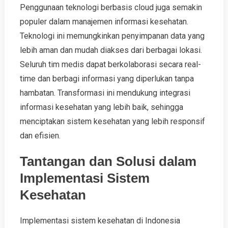
Penggunaan teknologi berbasis cloud juga semakin
populer dalam manajemen informasi kesehatan.
Teknologi ini memungkinkan penyimpanan data yang
lebih aman dan mudah diakses dari berbagai lokasi.
Seluruh tim medis dapat berkolaborasi secara real-
time dan berbagi informasi yang diperlukan tanpa
hambatan. Transformasi ini mendukung integrasi
informasi kesehatan yang lebih baik, sehingga
menciptakan sistem kesehatan yang lebih responsif
dan efisien.
Tantangan dan Solusi dalam
Implementasi Sistem
Kesehatan
Implementasi sistem kesehatan di Indonesia