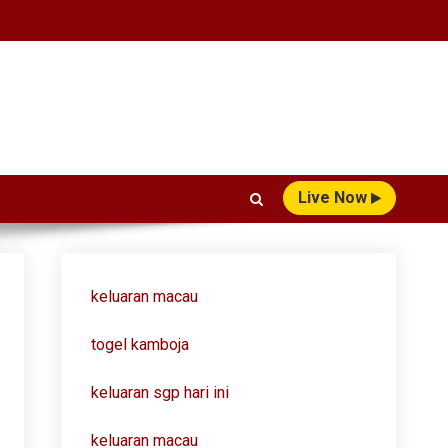
Live Now
keluaran macau
togel kamboja
keluaran sgp hari ini
keluaran macau