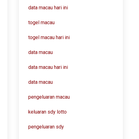
data macau hari ini
togel macau
togel macau hari ini
data macau
data macau hari ini
data macau
pengeluaran macau
keluaran sdy lotto
pengeluaran sdy