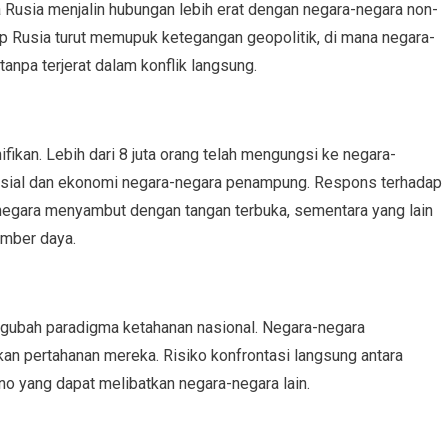
a Rusia menjalin hubungan lebih erat dengan negara-negara non-
ap Rusia turut memupuk ketegangan geopolitik, di mana negara-
anpa terjerat dalam konflik langsung.
ifikan. Lebih dari 8 juta orang telah mengungsi ke negara-
sosial dan ekonomi negara-negara penampung. Respons terhadap
egara menyambut dengan tangan terbuka, sementara yang lain
umber daya.
engubah paradigma ketahanan nasional. Negara-negara
kan pertahanan mereka. Risiko konfrontasi langsung antara
o yang dapat melibatkan negara-negara lain.