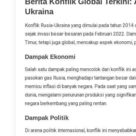
Berita Konflik Global Terkini
Ukraina
Konflik Rusia-Ukraina yang dimulai pada tahun 2014
sejak invasi besar-besaran pada Februari 2022. Damp
Timur, tetapi juga global, mencakup aspek ekonomi, po
Dampak Ekonomi
Salah satu dampak paling mencolok dari konflik ini 
pasokan gas Rusia, menghadapi tantangan besar dalam
memicu inflasi di banyak negara. Pada saat yang sam
dunia, mengalami penurunan produksi yang signifikan
negara berkembang yang paling rentan.
Dampak Politik
Di arena politik internasional, konflik ini menyeba