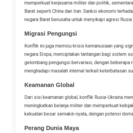
memperkuat kerjasama militer dan politik, sementar
Barat seperti China dan Iran. Sanksi ekonomi terhad
negara Barat berusaha untuk menyikapi agresi Rusia t
Migrasi Pengungsi
Konflik ini juga memicu krisis kemanusiaan yang sign
negara Eropa, menciptakan tantangan bagi sistem 
gelombang pengungsi bervariasi, dengan beberapa n
menghadapi masalah internal terkait keterbatasan s
Keamanan Global
Dari sisi keamanan global, konflik Rusia-Ukraina m
meningkatkan belanja militer dan memperkuat kebija
kekuatan besar semakin nyata, dengan potensi domin
Perang Dunia Maya