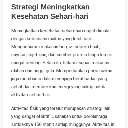
Strategi Meningkatkan
Kesehatan Sehari-hari
Meningkatkan kesehatan sehari-hari dapat dimulai
dengan kebiasaan makan yang lebih baik.
Mengonsumsi makanan bergizi seperti buah,
sayuran, biji-bijian, dan sumber protein tanpa lemak
sangat penting. Selain itu, batasi asupan makanan
olahan dan tinggi gula. Memperhatikan porsi makan
juga membantu dalam menjaga berat badan yang
sehat dan memberikan energi yang cukup untuk
aktivitas sehari-hari.
Aktivitas fisik yang teratur merupakan strategi lain
yang sangat efektif. Usahakan untuk berolahraga
setidaknya 150 menit setiap minggunya. Aktivitas ini