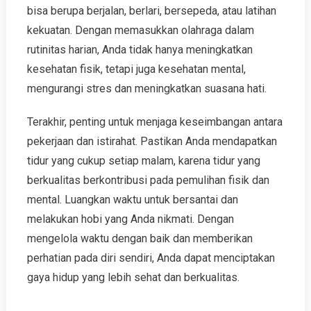
bisa berupa berjalan, berlari, bersepeda, atau latihan
kekuatan. Dengan memasukkan olahraga dalam
rutinitas harian, Anda tidak hanya meningkatkan
kesehatan fisik, tetapi juga kesehatan mental,
mengurangi stres dan meningkatkan suasana hati.
Terakhir, penting untuk menjaga keseimbangan antara
pekerjaan dan istirahat. Pastikan Anda mendapatkan
tidur yang cukup setiap malam, karena tidur yang
berkualitas berkontribusi pada pemulihan fisik dan
mental. Luangkan waktu untuk bersantai dan
melakukan hobi yang Anda nikmati. Dengan
mengelola waktu dengan baik dan memberikan
perhatian pada diri sendiri, Anda dapat menciptakan
gaya hidup yang lebih sehat dan berkualitas.