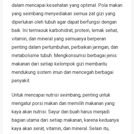
dalam mencapai kesehatan yang optimal. Pola makan
yang seimbang menyediakan semua zat gizi yang
diperlukan oleh tubuh agar dapat berfungsi dengan
baik. Ini termasuk karbohidrat, protein, lemak sehat,
vitamin, dan mineral yang semuanya berperan
penting dalam pertumbuhan, perbaikan jaringan, dan
metabolisme tubuh. Mengkonsumsi berbagai jenis
makanan dari setiap kelompok gizi membantu
mendukung sistem imun dan mencegah berbagai
penyakit.
Untuk mencapai nutrisi seimbang, penting untuk
mengatur porsi makan dan memilih makanan yang
kaya akan nutrisi. Sayur dan buah harus menjadi
bagian utama dari setiap makanan, karena keduanya
kaya akan serat, vitamin, dan mineral. Selain itu,