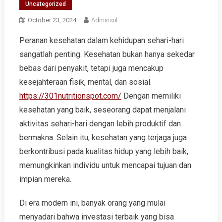
Uncategorized
October 23, 2024
Adminsol
Peranan kesehatan dalam kehidupan sehari-hari
sangatlah penting. Kesehatan bukan hanya sekedar
bebas dari penyakit, tetapi juga mencakup
kesejahteraan fisik, mental, dan sosial.
https://301nutritionspot.com/
Dengan memiliki
kesehatan yang baik, seseorang dapat menjalani
aktivitas sehari-hari dengan lebih produktif dan
bermakna. Selain itu, kesehatan yang terjaga juga
berkontribusi pada kualitas hidup yang lebih baik,
memungkinkan individu untuk mencapai tujuan dan
impian mereka.
Di era modern ini, banyak orang yang mulai
menyadari bahwa investasi terbaik yang bisa