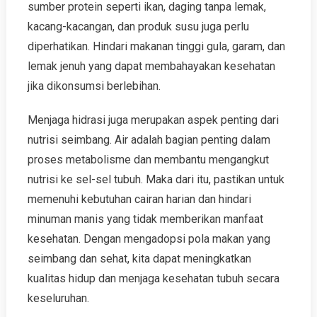
sumber protein seperti ikan, daging tanpa lemak,
kacang-kacangan, dan produk susu juga perlu
diperhatikan. Hindari makanan tinggi gula, garam, dan
lemak jenuh yang dapat membahayakan kesehatan
jika dikonsumsi berlebihan.
Menjaga hidrasi juga merupakan aspek penting dari
nutrisi seimbang. Air adalah bagian penting dalam
proses metabolisme dan membantu mengangkut
nutrisi ke sel-sel tubuh. Maka dari itu, pastikan untuk
memenuhi kebutuhan cairan harian dan hindari
minuman manis yang tidak memberikan manfaat
kesehatan. Dengan mengadopsi pola makan yang
seimbang dan sehat, kita dapat meningkatkan
kualitas hidup dan menjaga kesehatan tubuh secara
keseluruhan.