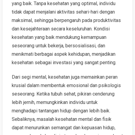
yang baik. Tanpa kesehatan yang optimal, individu
tidak dapat menjalani aktivitas sehari-hari dengan
maksimal, sehingga berpengaruh pada produktivitas
dan kesejahteraan secara keseluruhan. Kondisi
kesehatan yang baik mendukung kemampuan
seseorang untuk bekerja, bersosialisasi, dan
menikmati berbagai aspek kehidupan, menjadikan
kesehatan sebagai investasi yang sangat penting.
Dari segi mental, kesehatan juga memainkan peran
krusial dalam membentuk emosional dan psikologis
seseorang. Ketika tubuh sehat, pikiran cenderung
lebih jernih, memungkinkan individu untuk
menghadapi tantangan hidup dengan lebih baik.
Sebaliknya, masalah kesehatan mental dan fisik
dapat menurunkan semangat dan kepuasan hidup,