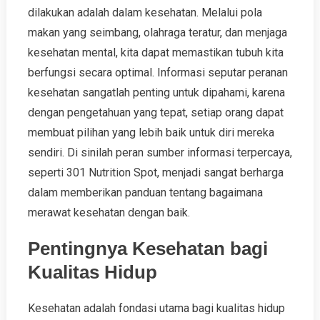
dilakukan adalah dalam kesehatan. Melalui pola
makan yang seimbang, olahraga teratur, dan menjaga
kesehatan mental, kita dapat memastikan tubuh kita
berfungsi secara optimal. Informasi seputar peranan
kesehatan sangatlah penting untuk dipahami, karena
dengan pengetahuan yang tepat, setiap orang dapat
membuat pilihan yang lebih baik untuk diri mereka
sendiri. Di sinilah peran sumber informasi terpercaya,
seperti 301 Nutrition Spot, menjadi sangat berharga
dalam memberikan panduan tentang bagaimana
merawat kesehatan dengan baik.
Pentingnya Kesehatan bagi
Kualitas Hidup
Kesehatan adalah fondasi utama bagi kualitas hidup