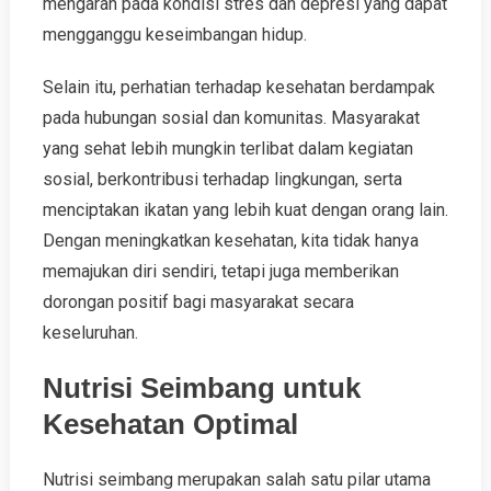
mengarah pada kondisi stres dan depresi yang dapat
mengganggu keseimbangan hidup.
Selain itu, perhatian terhadap kesehatan berdampak
pada hubungan sosial dan komunitas. Masyarakat
yang sehat lebih mungkin terlibat dalam kegiatan
sosial, berkontribusi terhadap lingkungan, serta
menciptakan ikatan yang lebih kuat dengan orang lain.
Dengan meningkatkan kesehatan, kita tidak hanya
memajukan diri sendiri, tetapi juga memberikan
dorongan positif bagi masyarakat secara
keseluruhan.
Nutrisi Seimbang untuk
Kesehatan Optimal
Nutrisi seimbang merupakan salah satu pilar utama