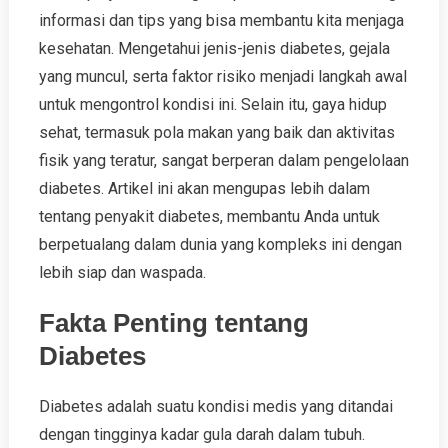
informasi dan tips yang bisa membantu kita menjaga
kesehatan. Mengetahui jenis-jenis diabetes, gejala
yang muncul, serta faktor risiko menjadi langkah awal
untuk mengontrol kondisi ini. Selain itu, gaya hidup
sehat, termasuk pola makan yang baik dan aktivitas
fisik yang teratur, sangat berperan dalam pengelolaan
diabetes. Artikel ini akan mengupas lebih dalam
tentang penyakit diabetes, membantu Anda untuk
berpetualang dalam dunia yang kompleks ini dengan
lebih siap dan waspada.
Fakta Penting tentang
Diabetes
Diabetes adalah suatu kondisi medis yang ditandai
dengan tingginya kadar gula darah dalam tubuh.