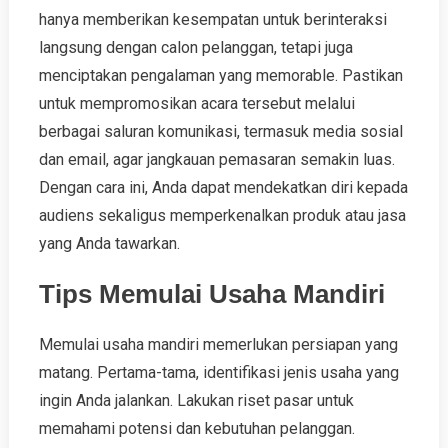
hanya memberikan kesempatan untuk berinteraksi
langsung dengan calon pelanggan, tetapi juga
menciptakan pengalaman yang memorable. Pastikan
untuk mempromosikan acara tersebut melalui
berbagai saluran komunikasi, termasuk media sosial
dan email, agar jangkauan pemasaran semakin luas.
Dengan cara ini, Anda dapat mendekatkan diri kepada
audiens sekaligus memperkenalkan produk atau jasa
yang Anda tawarkan.
Tips Memulai Usaha Mandiri
Memulai usaha mandiri memerlukan persiapan yang
matang. Pertama-tama, identifikasi jenis usaha yang
ingin Anda jalankan. Lakukan riset pasar untuk
memahami potensi dan kebutuhan pelanggan.