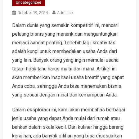
Uncategorized
October 19, 2024
Adminsol
Dalam dunia yang semakin kompetitif ini, mencari
peluang bisnis yang menarik dan menguntungkan
menjadi sangat penting. Terlebih lagi, kreativitas
adalah kunci untuk membedakan usaha Anda dari
yang lain. Banyak orang yang ingin memulai usaha
tetapi tidak tahu harus mulai dari mana. Artikel ini
akan memberikan inspirasi usaha kreatif yang dapat
Anda coba, sehingga Anda bisa menemukan bisnis
yang sesuai dengan minat dan kemampuan Anda.
Dalam eksplorasi ini, kami akan membahas berbagai
jenis usaha yang dapat Anda mulai dari rumah atau
bahkan dalam skala kecil. Dari kuliner hingga barang
kerajinan, ada banyak pilihan yang bisa disesuaikan