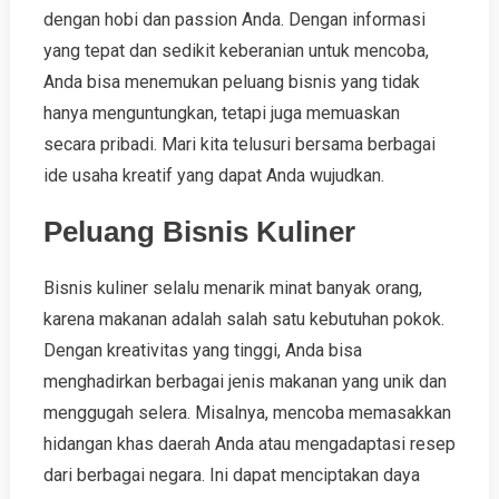
dengan hobi dan passion Anda. Dengan informasi
yang tepat dan sedikit keberanian untuk mencoba,
Anda bisa menemukan peluang bisnis yang tidak
hanya menguntungkan, tetapi juga memuaskan
secara pribadi. Mari kita telusuri bersama berbagai
ide usaha kreatif yang dapat Anda wujudkan.
Peluang Bisnis Kuliner
Bisnis kuliner selalu menarik minat banyak orang,
karena makanan adalah salah satu kebutuhan pokok.
Dengan kreativitas yang tinggi, Anda bisa
menghadirkan berbagai jenis makanan yang unik dan
menggugah selera. Misalnya, mencoba memasakkan
hidangan khas daerah Anda atau mengadaptasi resep
dari berbagai negara. Ini dapat menciptakan daya