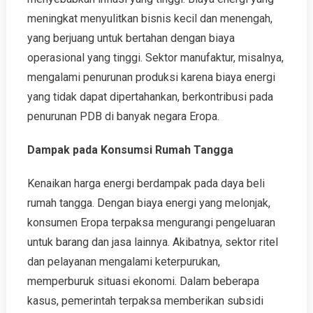
meningkat menyulitkan bisnis kecil dan menengah,
yang berjuang untuk bertahan dengan biaya
operasional yang tinggi. Sektor manufaktur, misalnya,
mengalami penurunan produksi karena biaya energi
yang tidak dapat dipertahankan, berkontribusi pada
penurunan PDB di banyak negara Eropa.
Dampak pada Konsumsi Rumah Tangga
Kenaikan harga energi berdampak pada daya beli
rumah tangga. Dengan biaya energi yang melonjak,
konsumen Eropa terpaksa mengurangi pengeluaran
untuk barang dan jasa lainnya. Akibatnya, sektor ritel
dan pelayanan mengalami keterpurukan,
memperburuk situasi ekonomi. Dalam beberapa
kasus, pemerintah terpaksa memberikan subsidi