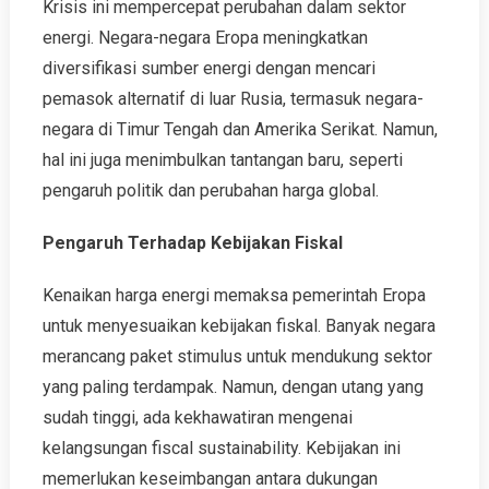
Krisis ini mempercepat perubahan dalam sektor
energi. Negara-negara Eropa meningkatkan
diversifikasi sumber energi dengan mencari
pemasok alternatif di luar Rusia, termasuk negara-
negara di Timur Tengah dan Amerika Serikat. Namun,
hal ini juga menimbulkan tantangan baru, seperti
pengaruh politik dan perubahan harga global.
Pengaruh Terhadap Kebijakan Fiskal
Kenaikan harga energi memaksa pemerintah Eropa
untuk menyesuaikan kebijakan fiskal. Banyak negara
merancang paket stimulus untuk mendukung sektor
yang paling terdampak. Namun, dengan utang yang
sudah tinggi, ada kekhawatiran mengenai
kelangsungan fiscal sustainability. Kebijakan ini
memerlukan keseimbangan antara dukungan