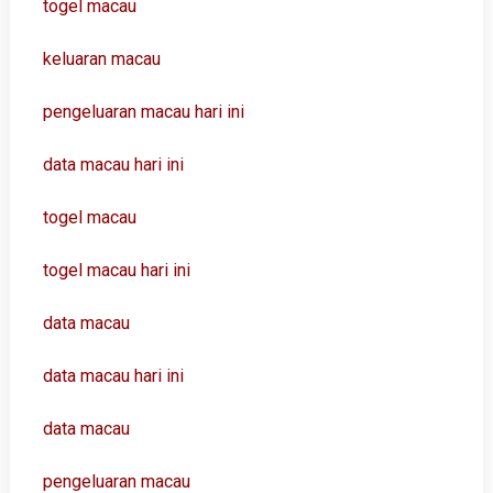
togel macau
keluaran macau
pengeluaran macau hari ini
data macau hari ini
togel macau
togel macau hari ini
data macau
data macau hari ini
data macau
pengeluaran macau