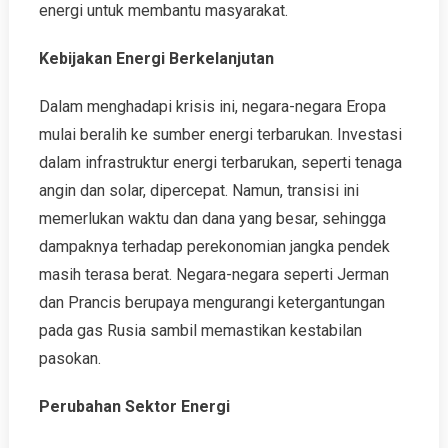
energi untuk membantu masyarakat.
Kebijakan Energi Berkelanjutan
Dalam menghadapi krisis ini, negara-negara Eropa
mulai beralih ke sumber energi terbarukan. Investasi
dalam infrastruktur energi terbarukan, seperti tenaga
angin dan solar, dipercepat. Namun, transisi ini
memerlukan waktu dan dana yang besar, sehingga
dampaknya terhadap perekonomian jangka pendek
masih terasa berat. Negara-negara seperti Jerman
dan Prancis berupaya mengurangi ketergantungan
pada gas Rusia sambil memastikan kestabilan
pasokan.
Perubahan Sektor Energi