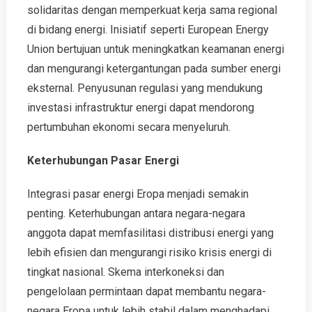
solidaritas dengan memperkuat kerja sama regional
di bidang energi. Inisiatif seperti European Energy
Union bertujuan untuk meningkatkan keamanan energi
dan mengurangi ketergantungan pada sumber energi
eksternal. Penyusunan regulasi yang mendukung
investasi infrastruktur energi dapat mendorong
pertumbuhan ekonomi secara menyeluruh.
Keterhubungan Pasar Energi
Integrasi pasar energi Eropa menjadi semakin
penting. Keterhubungan antara negara-negara
anggota dapat memfasilitasi distribusi energi yang
lebih efisien dan mengurangi risiko krisis energi di
tingkat nasional. Skema interkoneksi dan
pengelolaan permintaan dapat membantu negara-
negara Eropa untuk lebih stabil dalam menghadapi