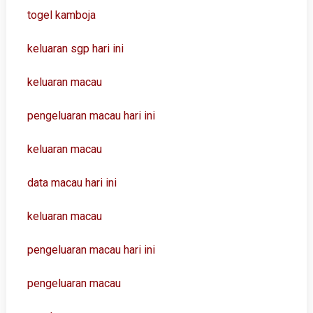
togel kamboja
keluaran sgp hari ini
keluaran macau
pengeluaran macau hari ini
keluaran macau
data macau hari ini
keluaran macau
pengeluaran macau hari ini
pengeluaran macau