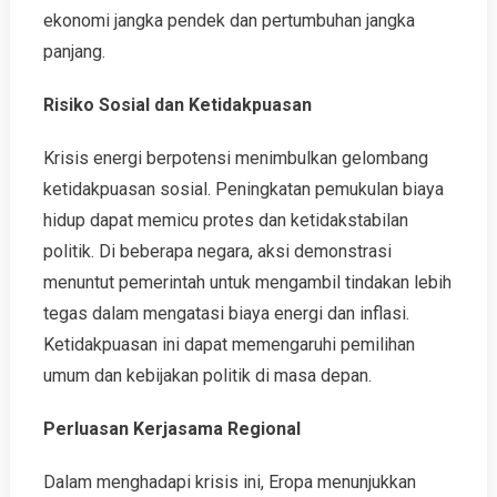
ekonomi jangka pendek dan pertumbuhan jangka
panjang.
Risiko Sosial dan Ketidakpuasan
Krisis energi berpotensi menimbulkan gelombang
ketidakpuasan sosial. Peningkatan pemukulan biaya
hidup dapat memicu protes dan ketidakstabilan
politik. Di beberapa negara, aksi demonstrasi
menuntut pemerintah untuk mengambil tindakan lebih
tegas dalam mengatasi biaya energi dan inflasi.
Ketidakpuasan ini dapat memengaruhi pemilihan
umum dan kebijakan politik di masa depan.
Perluasan Kerjasama Regional
Dalam menghadapi krisis ini, Eropa menunjukkan