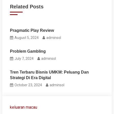
navigation
Related Posts
Pragmatic Play Review
August 5, 2024
adminsol
Problem Gambling
July 7, 2024
adminsol
Tren Terbaru Bisnis UMKM: Peluang Dan
Strategi Di Era Digital
October 23, 2024
adminsol
keluaran macau