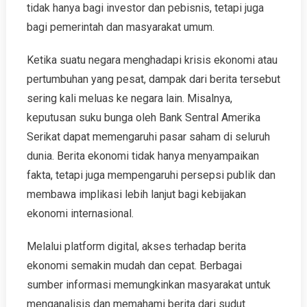
tidak hanya bagi investor dan pebisnis, tetapi juga
bagi pemerintah dan masyarakat umum.
Ketika suatu negara menghadapi krisis ekonomi atau
pertumbuhan yang pesat, dampak dari berita tersebut
sering kali meluas ke negara lain. Misalnya,
keputusan suku bunga oleh Bank Sentral Amerika
Serikat dapat memengaruhi pasar saham di seluruh
dunia. Berita ekonomi tidak hanya menyampaikan
fakta, tetapi juga mempengaruhi persepsi publik dan
membawa implikasi lebih lanjut bagi kebijakan
ekonomi internasional.
Melalui platform digital, akses terhadap berita
ekonomi semakin mudah dan cepat. Berbagai
sumber informasi memungkinkan masyarakat untuk
menganalisis dan memahami berita dari sudut