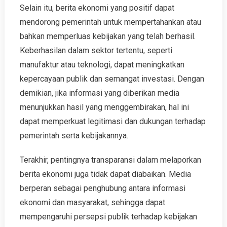
Selain itu, berita ekonomi yang positif dapat
mendorong pemerintah untuk mempertahankan atau
bahkan memperluas kebijakan yang telah berhasil.
Keberhasilan dalam sektor tertentu, seperti
manufaktur atau teknologi, dapat meningkatkan
kepercayaan publik dan semangat investasi. Dengan
demikian, jika informasi yang diberikan media
menunjukkan hasil yang menggembirakan, hal ini
dapat memperkuat legitimasi dan dukungan terhadap
pemerintah serta kebijakannya.
Terakhir, pentingnya transparansi dalam melaporkan
berita ekonomi juga tidak dapat diabaikan. Media
berperan sebagai penghubung antara informasi
ekonomi dan masyarakat, sehingga dapat
mempengaruhi persepsi publik terhadap kebijakan