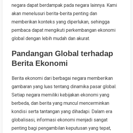
negara dapat berdampak pada negara lainnya. Kami
akan menelusuri berita-berita penting dan
memberikan konteks yang diperlukan, sehingga
pembaca dapat mengikuti perkembangan ekonomi
global dengan lebih mudah dan akurat.
Pandangan Global terhadap
Berita Ekonomi
Berita ekonomi dari berbagai negara memberikan
gambaran yang luas tentang dinamika pasar global.
Setiap negara memiliki kebijakan ekonomi yang
berbeda, dan berita yang muncul mencerminkan
kondisi serta tantangan yang dihadapi. Dalam era
globalisasi, informasi ekonomi menjadi sangat
penting bagi pengambilan keputusan yang tepat,