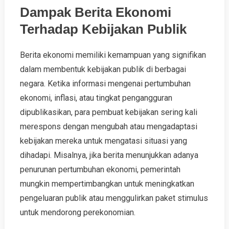
Dampak Berita Ekonomi
Terhadap Kebijakan Publik
Berita ekonomi memiliki kemampuan yang signifikan
dalam membentuk kebijakan publik di berbagai
negara. Ketika informasi mengenai pertumbuhan
ekonomi, inflasi, atau tingkat pengangguran
dipublikasikan, para pembuat kebijakan sering kali
merespons dengan mengubah atau mengadaptasi
kebijakan mereka untuk mengatasi situasi yang
dihadapi. Misalnya, jika berita menunjukkan adanya
penurunan pertumbuhan ekonomi, pemerintah
mungkin mempertimbangkan untuk meningkatkan
pengeluaran publik atau menggulirkan paket stimulus
untuk mendorong perekonomian.