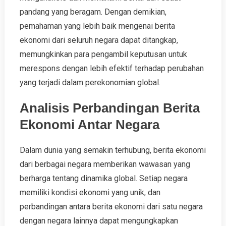
pandang yang beragam. Dengan demikian,
pemahaman yang lebih baik mengenai berita
ekonomi dari seluruh negara dapat ditangkap,
memungkinkan para pengambil keputusan untuk
merespons dengan lebih efektif terhadap perubahan
yang terjadi dalam perekonomian global.
Analisis Perbandingan Berita
Ekonomi Antar Negara
Dalam dunia yang semakin terhubung, berita ekonomi
dari berbagai negara memberikan wawasan yang
berharga tentang dinamika global. Setiap negara
memiliki kondisi ekonomi yang unik, dan
perbandingan antara berita ekonomi dari satu negara
dengan negara lainnya dapat mengungkapkan