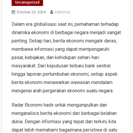
Uncategorized
October 23, 2024
Adminsol
Dalam era globalisasi saat ini, pemahaman terhadap
dinamika ekonomi di berbagai negara menjadi sangat
penting. Setiap hari, berita ekonomi mengalir deras,
membawa informasi yang dapat mempengaruhi
pasar, kebijakan, dan kehidupan sehari-hari
masyarakat. Dari keputusan terbaru bank sentral
hingga laporan pertumbuhan ekonomi, setiap aspek
berita ekonomi menawarkan wawasan mendalam
mengenai arah pergerakan ekonomi suatu negara.
Radar Ekonomi hadir untuk mengumpulkan dan
menganalisis berita ekonomi dari berbagai belahan
dunia. Dengan informasi yang tepat dan terkini, kita
dapat lebih memahami bagaimana peristiwa di satu