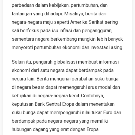
perbedaan dalam kebijakan, pertumbuhan, dan
tantangan yang dihadapi. Misalnya, berita dari
negara-negara maju seperti Amerika Serikat sering
kali berfokus pada isu inflasi dan pengangguran,
sementara negara berkembang mungkin lebih banyak
menyoroti pertumbuhan ekonomi dan investasi asing.
Selain itu, pengaruh globalisasi membuat informasi
ekonomi dari satu negara dapat berdampak pada
negara lain. Berita mengenai perubahan suku bunga
di negara besar dapat memengaruhi arus modal dan
kebijakan di negara-negara kecil. Contohnya,
keputusan Bank Sentral Eropa dalam menentukan
suku bunga dapat mempengaruhi nilai tukar Euro dan
berdampak pada negara-negara yang memiliki
hubungan dagang yang erat dengan Eropa.