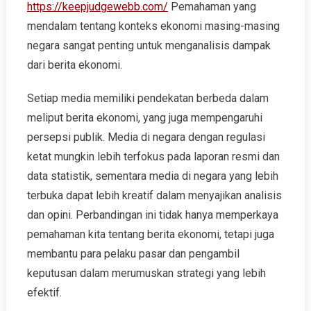
https://keepjudgewebb.com/
Pemahaman yang
mendalam tentang konteks ekonomi masing-masing
negara sangat penting untuk menganalisis dampak
dari berita ekonomi.
Setiap media memiliki pendekatan berbeda dalam
meliput berita ekonomi, yang juga mempengaruhi
persepsi publik. Media di negara dengan regulasi
ketat mungkin lebih terfokus pada laporan resmi dan
data statistik, sementara media di negara yang lebih
terbuka dapat lebih kreatif dalam menyajikan analisis
dan opini. Perbandingan ini tidak hanya memperkaya
pemahaman kita tentang berita ekonomi, tetapi juga
membantu para pelaku pasar dan pengambil
keputusan dalam merumuskan strategi yang lebih
efektif.