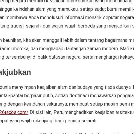
 setiap negara memiliki keajaiban dan keunikan yang mengundang r
ngga keindahan alam yang memukau, setiap sudut bumi memiliki 
 akan membawa Anda menelusuri informasi menarik seputar negara-
ng tradisi, sejarah, dan wajah-wajah berbeda yang menjadikan 
 keunikan, kita akan menggali lebih dalam tentang bagaimana ma
radisi mereka, dan menghadapi tantangan zaman modern. Mari kit
g tersembunyi di balik batasan negara, serta menghargai kekayaa
akjubkan
 dunia menyimpan keajaiban alam dan budaya yang tiada duanya.
antai-pantai berpasir putih, setiap destinasi menawarkan pengal
pang dengan keindahan sakuranya, membuat setiap musim semi 
e26tacos.com/
Di sisi lain, Peru menghadirkan keajaiban arsitek
at yang wajib dikunjungi bagi pecinta sejarah.