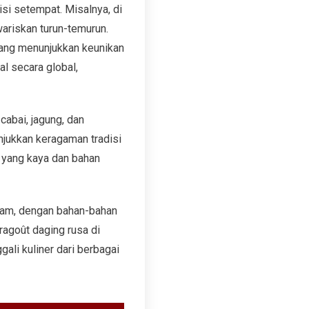
isi setempat. Misalnya, di
ariskan turun-temurun.
 yang menunjukkan keunikan
al secara global,
cabai, jagung, dan
njukkan keragaman tradisi
 yang kaya dan bahan
alam, dengan bahan-bahan
ragoût daging rusa di
li kuliner dari berbagai