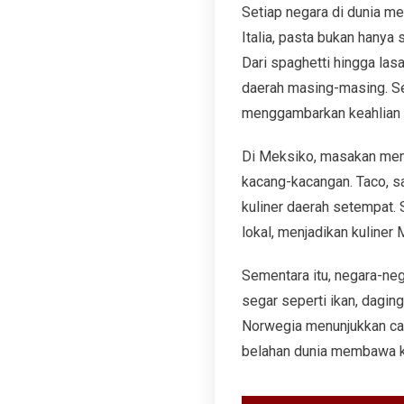
Setiap negara di dunia me
Italia, pasta bukan hany
Dari spaghetti hingga las
daerah masing-masing. Sem
menggambarkan keahlian d
Di Meksiko, masakan memil
kacang-kacangan. Taco, sa
kuliner daerah setempat.
lokal, menjadikan kuliner 
Sementara itu, negara-ne
segar seperti ikan, dagin
Norwegia menunjukkan car
belahan dunia membawa ki