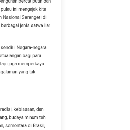
 bangunan bercat putih dan
pulau ini mengajak kita
 Nasional Serengeti di
berbagai jenis satwa liar
sendiri. Negara-negara
etualangan bagi para
tetapi juga memperkaya
ngalaman yang tak
radisi, kebiasaan, dan
epang, budaya minum teh
 sementara di Brasil,