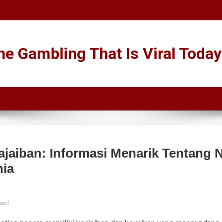
e Gambling That Is Viral Today
ajaiban: Informasi Menarik Tentang 
nia
sol