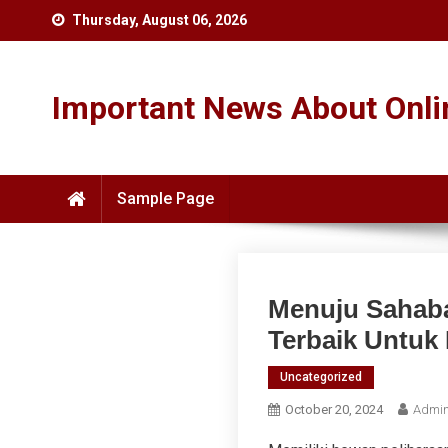
Skip
Thursday, August 06, 2026
to
content
Important News About Onlin
Sample Page
Menuju Sahaba
Terbaik Untuk
Uncategorized
October 20, 2024
Admin