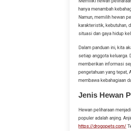
Memiliki hewan peliharaan
hanya menambah kebahagia
Namun, memilih hewan peli
karakteristik, kebutuhan,
situasi dan gaya hidup ke
Dalam panduan ini, kita a
setiap anggota keluarga. 
memberikan informasi sep
pengetahuan yang tepat,
membawa kebahagiaan dan
Jenis Hewan P
Hewan peliharaan menjadi 
populer adalah anjing. An
https://drogopets.com/
Te