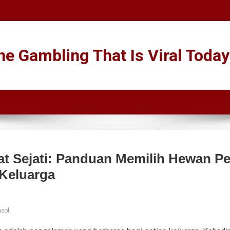
e Gambling That Is Viral Today
t Sejati: Panduan Memilih Hewan Pe
 Keluarga
sol