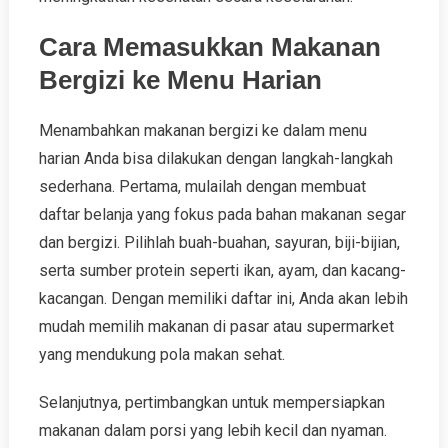
Cara Memasukkan Makanan
Bergizi ke Menu Harian
Menambahkan makanan bergizi ke dalam menu
harian Anda bisa dilakukan dengan langkah-langkah
sederhana. Pertama, mulailah dengan membuat
daftar belanja yang fokus pada bahan makanan segar
dan bergizi. Pilihlah buah-buahan, sayuran, biji-bijian,
serta sumber protein seperti ikan, ayam, dan kacang-
kacangan. Dengan memiliki daftar ini, Anda akan lebih
mudah memilih makanan di pasar atau supermarket
yang mendukung pola makan sehat.
Selanjutnya, pertimbangkan untuk mempersiapkan
makanan dalam porsi yang lebih kecil dan nyaman.