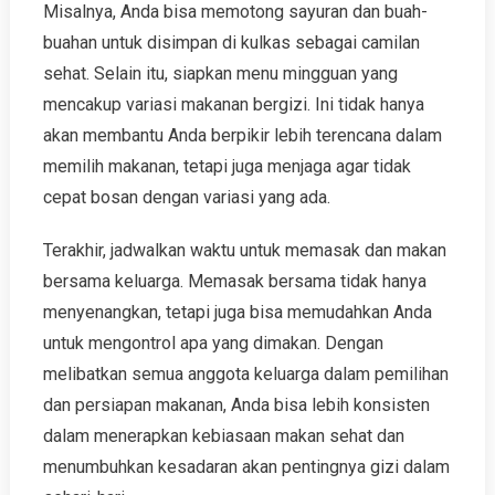
Misalnya, Anda bisa memotong sayuran dan buah-
buahan untuk disimpan di kulkas sebagai camilan
sehat. Selain itu, siapkan menu mingguan yang
mencakup variasi makanan bergizi. Ini tidak hanya
akan membantu Anda berpikir lebih terencana dalam
memilih makanan, tetapi juga menjaga agar tidak
cepat bosan dengan variasi yang ada.
Terakhir, jadwalkan waktu untuk memasak dan makan
bersama keluarga. Memasak bersama tidak hanya
menyenangkan, tetapi juga bisa memudahkan Anda
untuk mengontrol apa yang dimakan. Dengan
melibatkan semua anggota keluarga dalam pemilihan
dan persiapan makanan, Anda bisa lebih konsisten
dalam menerapkan kebiasaan makan sehat dan
menumbuhkan kesadaran akan pentingnya gizi dalam