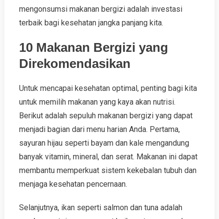
mengonsumsi makanan bergizi adalah investasi
terbaik bagi kesehatan jangka panjang kita.
10 Makanan Bergizi yang
Direkomendasikan
Untuk mencapai kesehatan optimal, penting bagi kita
untuk memilih makanan yang kaya akan nutrisi.
Berikut adalah sepuluh makanan bergizi yang dapat
menjadi bagian dari menu harian Anda. Pertama,
sayuran hijau seperti bayam dan kale mengandung
banyak vitamin, mineral, dan serat. Makanan ini dapat
membantu memperkuat sistem kekebalan tubuh dan
menjaga kesehatan pencernaan.
Selanjutnya, ikan seperti salmon dan tuna adalah