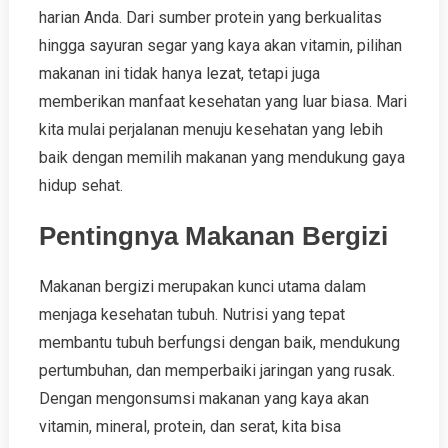
harian Anda. Dari sumber protein yang berkualitas
hingga sayuran segar yang kaya akan vitamin, pilihan
makanan ini tidak hanya lezat, tetapi juga
memberikan manfaat kesehatan yang luar biasa. Mari
kita mulai perjalanan menuju kesehatan yang lebih
baik dengan memilih makanan yang mendukung gaya
hidup sehat.
Pentingnya Makanan Bergizi
Makanan bergizi merupakan kunci utama dalam
menjaga kesehatan tubuh. Nutrisi yang tepat
membantu tubuh berfungsi dengan baik, mendukung
pertumbuhan, dan memperbaiki jaringan yang rusak.
Dengan mengonsumsi makanan yang kaya akan
vitamin, mineral, protein, dan serat, kita bisa