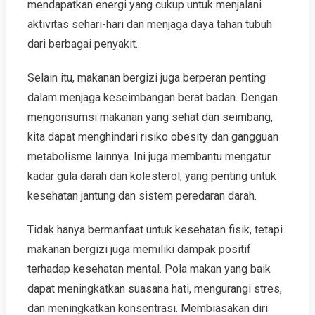
mendapatkan energi yang cukup untuk menjalani
aktivitas sehari-hari dan menjaga daya tahan tubuh
dari berbagai penyakit.
Selain itu, makanan bergizi juga berperan penting
dalam menjaga keseimbangan berat badan. Dengan
mengonsumsi makanan yang sehat dan seimbang,
kita dapat menghindari risiko obesity dan gangguan
metabolisme lainnya. Ini juga membantu mengatur
kadar gula darah dan kolesterol, yang penting untuk
kesehatan jantung dan sistem peredaran darah.
Tidak hanya bermanfaat untuk kesehatan fisik, tetapi
makanan bergizi juga memiliki dampak positif
terhadap kesehatan mental. Pola makan yang baik
dapat meningkatkan suasana hati, mengurangi stres,
dan meningkatkan konsentrasi. Membiasakan diri