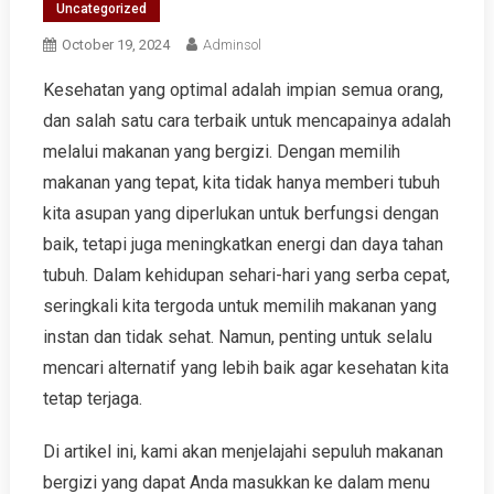
Uncategorized
October 19, 2024
Adminsol
Kesehatan yang optimal adalah impian semua orang,
dan salah satu cara terbaik untuk mencapainya adalah
melalui makanan yang bergizi. Dengan memilih
makanan yang tepat, kita tidak hanya memberi tubuh
kita asupan yang diperlukan untuk berfungsi dengan
baik, tetapi juga meningkatkan energi dan daya tahan
tubuh. Dalam kehidupan sehari-hari yang serba cepat,
seringkali kita tergoda untuk memilih makanan yang
instan dan tidak sehat. Namun, penting untuk selalu
mencari alternatif yang lebih baik agar kesehatan kita
tetap terjaga.
Di artikel ini, kami akan menjelajahi sepuluh makanan
bergizi yang dapat Anda masukkan ke dalam menu