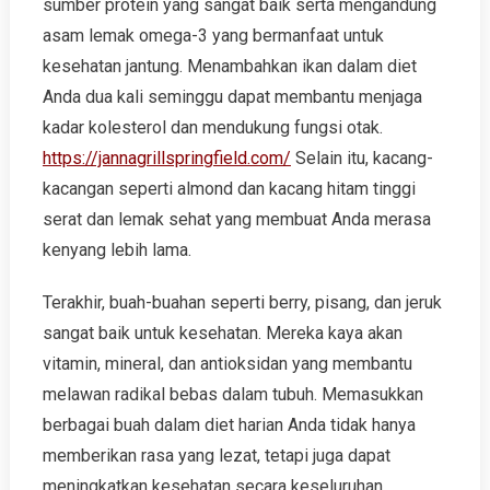
sumber protein yang sangat baik serta mengandung
asam lemak omega-3 yang bermanfaat untuk
kesehatan jantung. Menambahkan ikan dalam diet
Anda dua kali seminggu dapat membantu menjaga
kadar kolesterol dan mendukung fungsi otak.
https://jannagrillspringfield.com/
Selain itu, kacang-
kacangan seperti almond dan kacang hitam tinggi
serat dan lemak sehat yang membuat Anda merasa
kenyang lebih lama.
Terakhir, buah-buahan seperti berry, pisang, dan jeruk
sangat baik untuk kesehatan. Mereka kaya akan
vitamin, mineral, dan antioksidan yang membantu
melawan radikal bebas dalam tubuh. Memasukkan
berbagai buah dalam diet harian Anda tidak hanya
memberikan rasa yang lezat, tetapi juga dapat
meningkatkan kesehatan secara keseluruhan.