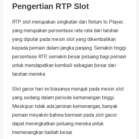
Pengertian RTP Slot
RTP slot merupakan singkatan dari Return to Player,
yang merupakan persentase rata-rata dari taruhan
yang diputar pada mesin slot yang dikembalikan
kepada pemain dalam jangka panjang. Semakin tinggi
persentase RTP, semakin besar peluang bagi pemain
untuk mendapatkan kembali sebagian besar dari
taruhan mereka.
Slot gacor hari ini biasanya merujuk pada mesin slot
yang sedang dalam periode kemenangan tinggi.
Meskipun tidak ada jaminan kemenangan, banyak
pemain meyakini bahwa bermain pada slot gacor
dapat meningkatkan peluang mereka untuk
memenangkan hadiah besar.