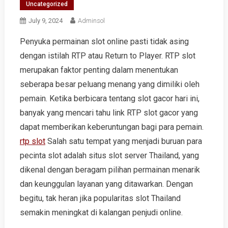
Uncategorized
July 9, 2024
Adminsol
Penyuka permainan slot online pasti tidak asing
dengan istilah RTP atau Return to Player. RTP slot
merupakan faktor penting dalam menentukan
seberapa besar peluang menang yang dimiliki oleh
pemain. Ketika berbicara tentang slot gacor hari ini,
banyak yang mencari tahu link RTP slot gacor yang
dapat memberikan keberuntungan bagi para pemain.
rtp slot
Salah satu tempat yang menjadi buruan para
pecinta slot adalah situs slot server Thailand, yang
dikenal dengan beragam pilihan permainan menarik
dan keunggulan layanan yang ditawarkan. Dengan
begitu, tak heran jika popularitas slot Thailand
semakin meningkat di kalangan penjudi online.