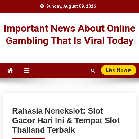
Skip
Sunday, August 09, 2026
to
content
Important News About Online
Gambling That Is Viral Today
Live Now
Rahasia Nenekslot: Slot
Gacor Hari Ini & Tempat Slot
Thailand Terbaik