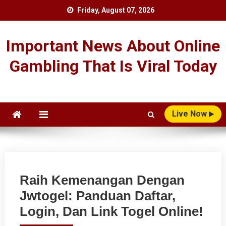
Skip
Friday, August 07, 2026
to
content
Important News About Online
Gambling That Is Viral Today
Live Now
Raih Kemenangan Dengan
Jwtogel: Panduan Daftar,
Login, Dan Link Togel Online!