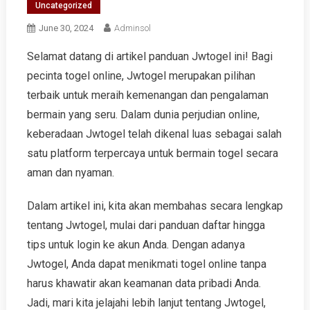
Uncategorized
June 30, 2024
Adminsol
Selamat datang di artikel panduan Jwtogel ini! Bagi
pecinta togel online, Jwtogel merupakan pilihan
terbaik untuk meraih kemenangan dan pengalaman
bermain yang seru. Dalam dunia perjudian online,
keberadaan Jwtogel telah dikenal luas sebagai salah
satu platform terpercaya untuk bermain togel secara
aman dan nyaman.
Dalam artikel ini, kita akan membahas secara lengkap
tentang Jwtogel, mulai dari panduan daftar hingga
tips untuk login ke akun Anda. Dengan adanya
Jwtogel, Anda dapat menikmati togel online tanpa
harus khawatir akan keamanan data pribadi Anda.
Jadi, mari kita jelajahi lebih lanjut tentang Jwtogel,