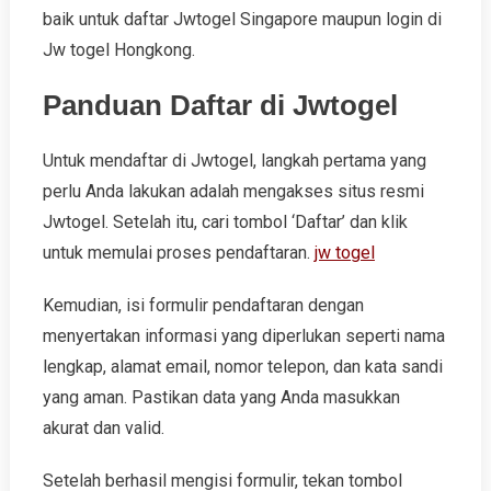
baik untuk daftar Jwtogel Singapore maupun login di
Jw togel Hongkong.
Panduan Daftar di Jwtogel
Untuk mendaftar di Jwtogel, langkah pertama yang
perlu Anda lakukan adalah mengakses situs resmi
Jwtogel. Setelah itu, cari tombol ‘Daftar’ dan klik
untuk memulai proses pendaftaran.
jw togel
Kemudian, isi formulir pendaftaran dengan
menyertakan informasi yang diperlukan seperti nama
lengkap, alamat email, nomor telepon, dan kata sandi
yang aman. Pastikan data yang Anda masukkan
akurat dan valid.
Setelah berhasil mengisi formulir, tekan tombol