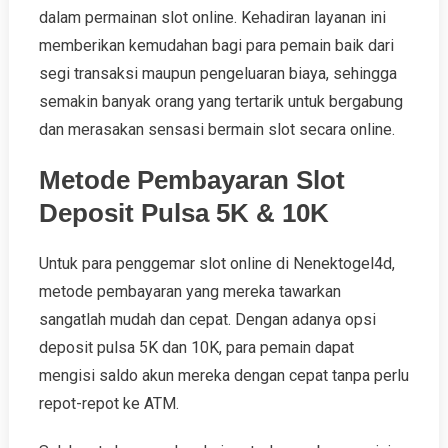
dalam permainan slot online. Kehadiran layanan ini
memberikan kemudahan bagi para pemain baik dari
segi transaksi maupun pengeluaran biaya, sehingga
semakin banyak orang yang tertarik untuk bergabung
dan merasakan sensasi bermain slot secara online.
Metode Pembayaran Slot
Deposit Pulsa 5K & 10K
Untuk para penggemar slot online di Nenektogel4d,
metode pembayaran yang mereka tawarkan
sangatlah mudah dan cepat. Dengan adanya opsi
deposit pulsa 5K dan 10K, para pemain dapat
mengisi saldo akun mereka dengan cepat tanpa perlu
repot-repot ke ATM.