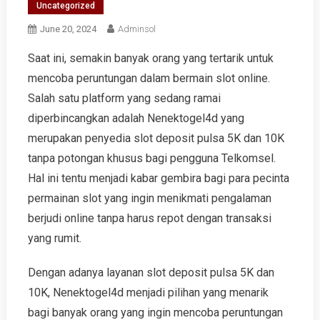
Uncategorized
June 20, 2024
Adminsol
Saat ini, semakin banyak orang yang tertarik untuk
mencoba peruntungan dalam bermain slot online.
Salah satu platform yang sedang ramai
diperbincangkan adalah Nenektogel4d yang
merupakan penyedia slot deposit pulsa 5K dan 10K
tanpa potongan khusus bagi pengguna Telkomsel.
Hal ini tentu menjadi kabar gembira bagi para pecinta
permainan slot yang ingin menikmati pengalaman
berjudi online tanpa harus repot dengan transaksi
yang rumit.
Dengan adanya layanan slot deposit pulsa 5K dan
10K, Nenektogel4d menjadi pilihan yang menarik
bagi banyak orang yang ingin mencoba peruntungan