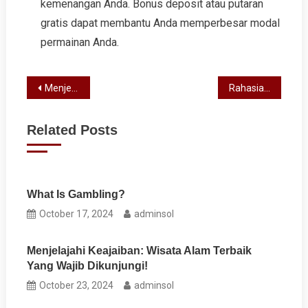
kemenangan Anda. Bonus deposit atau putaran
gratis dapat membantu Anda memperbesar modal
permainan Anda.
Post
Menjelajahi Dunia Seru Slot Online dengan Nenektogel4d!
Rahasia Menang Besar di Nenektogel4d: Agen Slot Gacor Malam Ini!
navigation
Related Posts
What Is Gambling?
October 17, 2024
adminsol
Menjelajahi Keajaiban: Wisata Alam Terbaik
Yang Wajib Dikunjungi!
October 23, 2024
adminsol