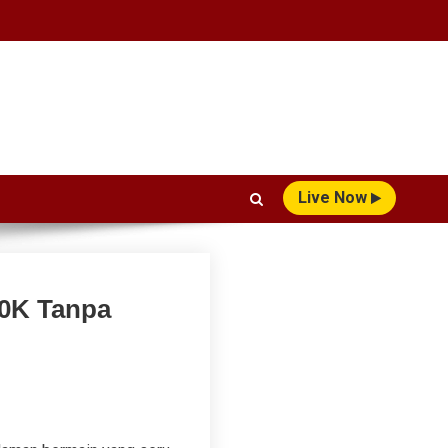
Live Now
10K Tanpa