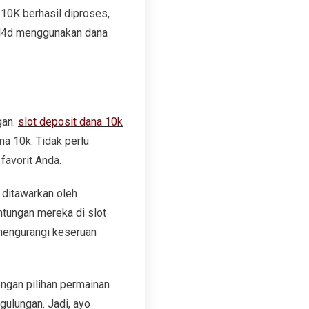
 10K berhasil diproses,
el4d menggunakan dana
gan.
slot deposit dana 10k
a 10k. Tidak perlu
favorit Anda.
 ditawarkan oleh
tungan mereka di slot
mengurangi keseruan
engan pilihan permainan
gulungan. Jadi, ayo