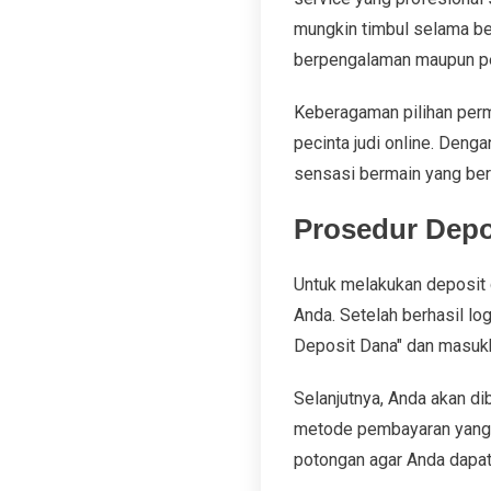
mungkin timbul selama ber
berpengalaman maupun pem
Keberagaman pilihan perma
pecinta judi online. Deng
sensasi bermain yang ber
Prosedur Depo
Untuk melakukan deposit 
Anda. Setelah berhasil log
Deposit Dana" dan masukk
Selanjutnya, Anda akan di
metode pembayaran yang p
potongan agar Anda dapat