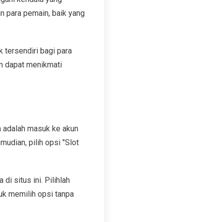
n para pemain, baik yang
 tersendiri bagi para
in dapat menikmati
n adalah masuk ke akun
mudian, pilih opsi "Slot
i situs ini. Pilihlah
k memilih opsi tanpa