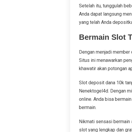
Setelah itu, tunggulah be
Anda dapat langsung men
yang telah Anda depositk
Bermain Slot 
Dengan menjadi member d
Situs ini menawarkan pen
khawatir akan potongan ap
Slot deposit dana 10k tan
Nenektogel4d. Dengan min
online. Anda bisa bermai
bermain.
Nikmati sensasi bermain 
slot yang lengkap dan gra