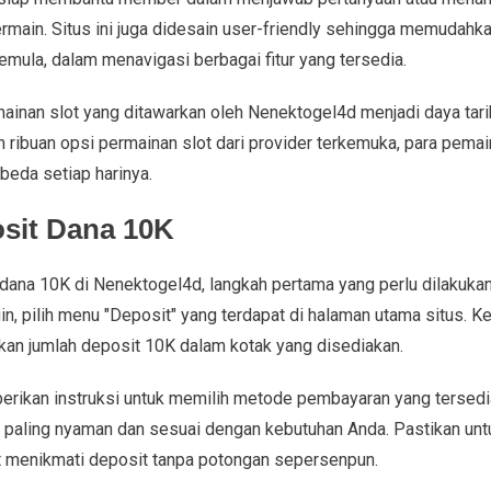
main. Situs ini juga didesain user-friendly sehingga memudahka
ula, dalam menavigasi berbagai fitur yang tersedia.
inan slot yang ditawarkan oleh Nenektogel4d menjadi daya tarik
an ribuan opsi permainan slot dari provider terkemuka, para pema
beda setiap harinya.
sit Dana 10K
dana 10K di Nenektogel4d, langkah pertama yang perlu dilakuka
in, pilih menu "Deposit" yang terdapat di halaman utama situs. Ke
an jumlah deposit 10K dalam kotak yang disediakan.
berikan instruksi untuk memilih metode pembayaran yang tersedia d
aling nyaman dan sesuai dengan kebutuhan Anda. Pastikan untu
 menikmati deposit tanpa potongan sepersenpun.